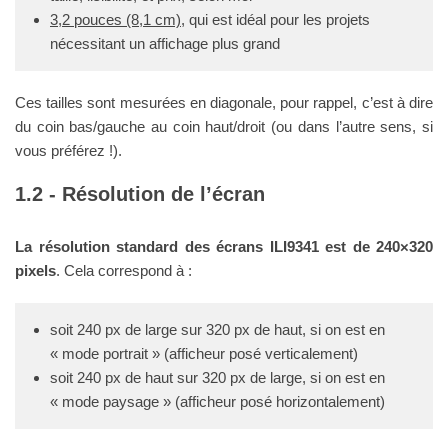
3,2 pouces (8,1 cm)
, qui est idéal pour les projets
nécessitant un affichage plus grand
Ces tailles sont mesurées en diagonale, pour rappel, c’est à dire
du coin bas/gauche au coin haut/droit (ou dans l’autre sens, si
vous préférez !).
Résolution de l’écran
La résolution standard des écrans ILI9341 est de 240×320
pixels
. Cela correspond à :
soit 240 px de large sur 320 px de haut, si on est en
« mode portrait » (afficheur posé verticalement)
soit 240 px de haut sur 320 px de large, si on est en
« mode paysage » (afficheur posé horizontalement)