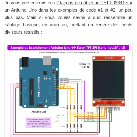
Je vous présenterais ces
2 façons de câbler un TFT ILI9341 sur
un Arduino Uno dans les exemples de code #1 et #2
, un peu
plus bas. Mais si vous voulez savoir à quoi ressemble un
câblage basique, en voici un, mettant en œuvre des ponts
diviseurs résistifs :